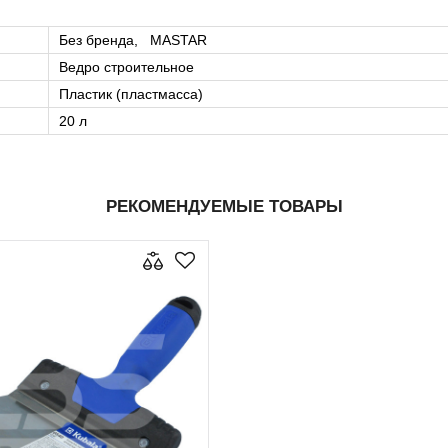
Без бренда, MASTAR
Ведро строительное
Пластик (пластмасса)
20 л
РЕКОМЕНДУЕМЫЕ ТОВАРЫ