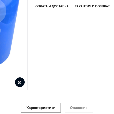
ОПЛАТА И ДОСТАВКА
ГАРАНТИЯ И ВОЗВРАТ
Характеристики
Описание