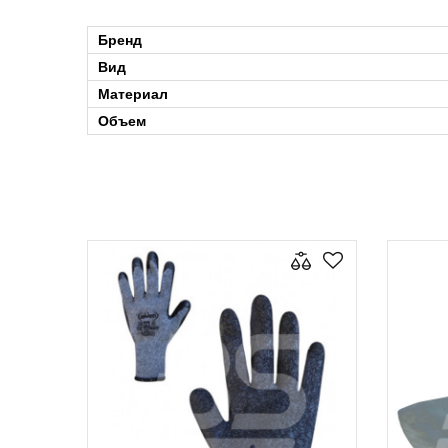
Бренд
Вид
Материал
Объем