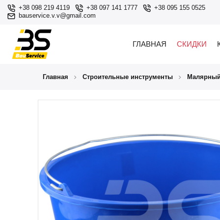
+38 098 219 4119
+38 097 141 1777
+38 095 155 0525
bauservice.v.v@gmail.com
ГЛАВНАЯ
СКИДКИ
Главная
Строительные инструменты
Малярный