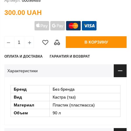
Артикул:
00098485
300.00 UAH
В КОРЗИНУ
ОПЛАТА И ДОСТАВКА
ГАРАНТИЯ И ВОЗВРАТ
Характеристики
Бренд
Без бренда
Вид
Кастра (таз)
Материал
Пластик (пластмасса)
Объем
90 л