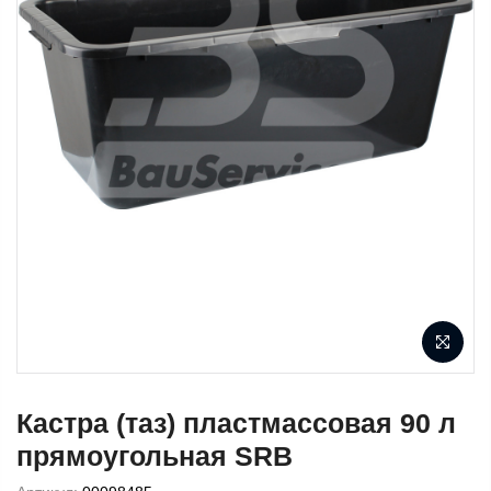
Кастра (таз) пластмассовая 90 л
прямоугольная SRB