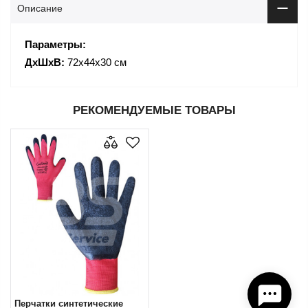
Описание
Параметры:
ДхШхВ:
72х44х30 см
РЕКОМЕНДУЕМЫЕ ТОВАРЫ
Перчатки синтетические