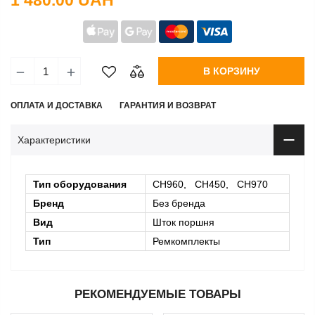
1 480.00 UAH
В КОРЗИНУ
ОПЛАТА И ДОСТАВКА
ГАРАНТИЯ И ВОЗВРАТ
Характеристики
Тип оборудования
CH960, CH450, CH970
Бренд
Без бренда
Вид
Шток поршня
Тип
Ремкомплекты
РЕКОМЕНДУЕМЫЕ ТОВАРЫ