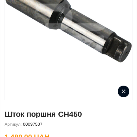
Шток поршня CH450
Артикул:
00097507