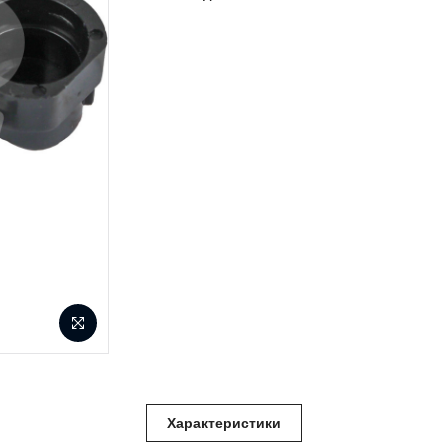
Характеристики