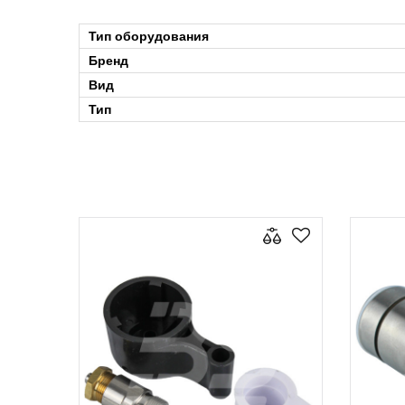
Тип оборудования
Бренд
Вид
Тип