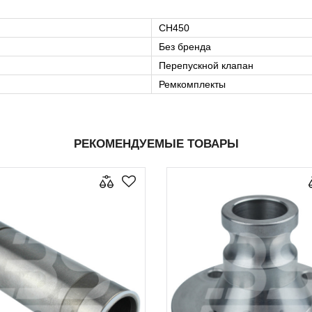
CH450
Без бренда
Перепускной клапан
Ремкомплекты
РЕКОМЕНДУЕМЫЕ ТОВАРЫ