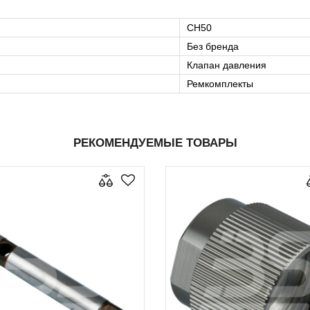
CH50
Без бренда
Клапан давления
Ремкомплекты
РЕКОМЕНДУЕМЫЕ ТОВАРЫ