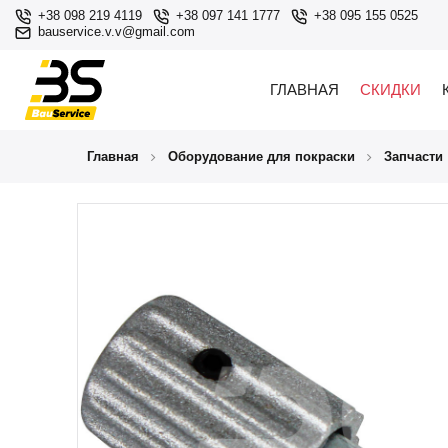
+38 098 219 4119
+38 097 141 1777
+38 095 155 0525
bauservice.v.v@gmail.com
ГЛАВНАЯ
СКИДКИ
Главная
Оборудование для покраски
Запчасти