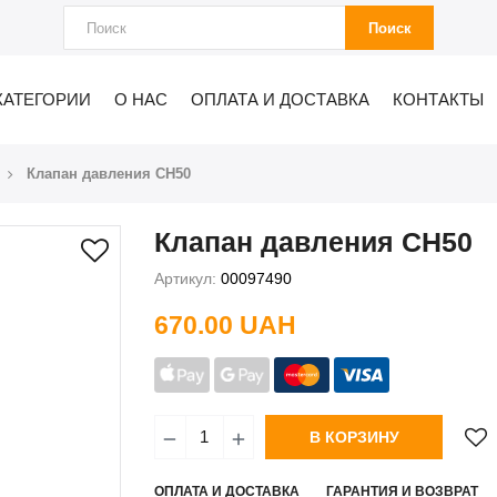
Поиск
КАТЕГОРИИ
О НАС
ОПЛАТА И ДОСТАВКА
КОНТАКТЫ
Клапан давления CH50
Клапан давления CH50
Артикул:
00097490
670.00 UAH
В КОРЗИНУ
ОПЛАТА И ДОСТАВКА
ГАРАНТИЯ И ВОЗВРАТ