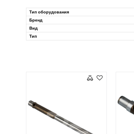
Тип оборудования
Бренд
Вид
Тип