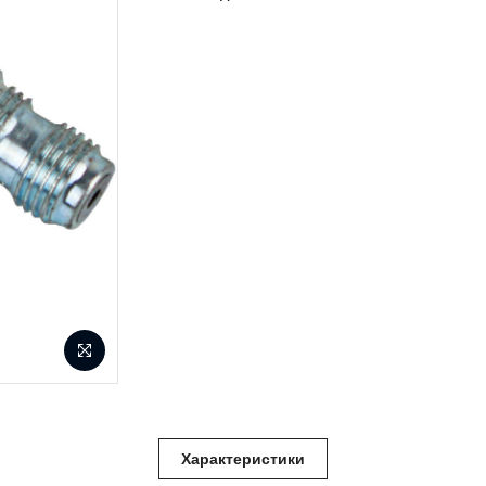
Характеристики