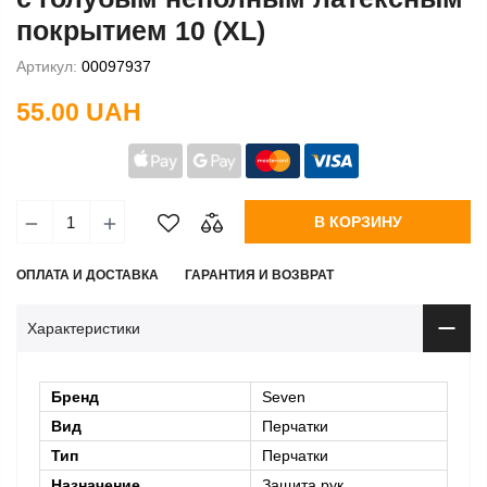
покрытием 10 (XL)
Артикул:
00097937
55.00 UAH
В КОРЗИНУ
ОПЛАТА И ДОСТАВКА
ГАРАНТИЯ И ВОЗВРАТ
Характеристики
Бренд
Seven
Вид
Перчатки
Тип
Перчатки
Назначение
Защита рук