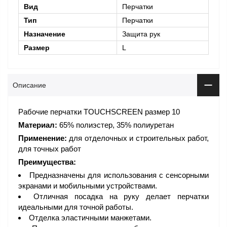
Вид
Перчатки
Тип
Перчатки
Назначение
Защита рук
Размер
L
Описание
Рабочие перчатки TOUCHSCREEN размер 10
Материал:
65% полиэстер, 35% полиуретан
Применение:
для отделочных и строительных работ,
для точных работ
Преимущества:
Предназначены для использования с сенсорными
экранами и мобильными устройствами.
Отличная посадка на руку делает перчатки
идеальными для точной работы.
Отделка эластичными манжетами.