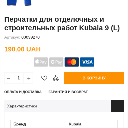
Перчатки для отделочных и
строительных работ Kubala 9 (L)
Артикул:
00099270
190.00 UAH
В КОРЗИНУ
ОПЛАТА И ДОСТАВКА
ГАРАНТИЯ И ВОЗВРАТ
Характеристики
Бренд
Kubala