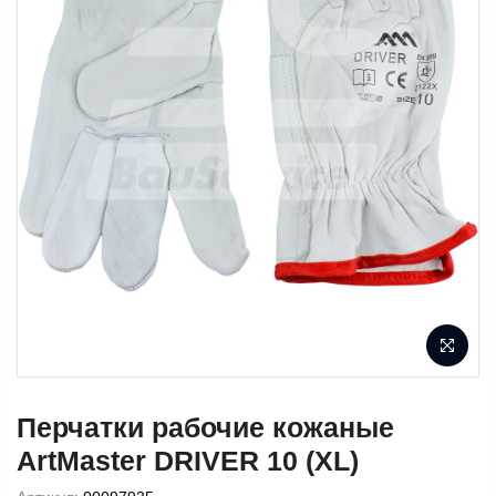
Перчатки рабочие кожаные
ArtMaster DRIVER 10 (XL)