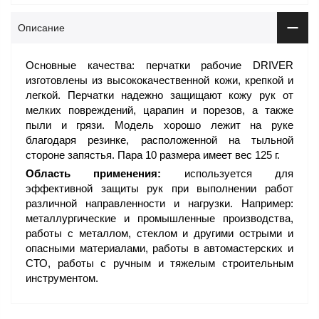
Описание
Основные качества: перчатки рабочие DRIVER
изготовлены из высококачественной кожи, крепкой и
легкой. Перчатки надежно защищают кожу рук от
мелких повреждений, царапин и порезов, а также
пыли и грязи. Модель хорошо лежит на руке
благодаря резинке, расположенной на тыльной
стороне запястья. Пара 10 размера имеет вес 125 г.
Область применения:
используется для
эффективной защиты рук при выполнении работ
различной направленности и нагрузки. Например:
металлургические и промышленные производства,
работы с металлом, стеклом и другими острыми и
опасными материалами, работы в автомастерских и
СТО, работы с ручным и тяжелым строительным
инструментом.