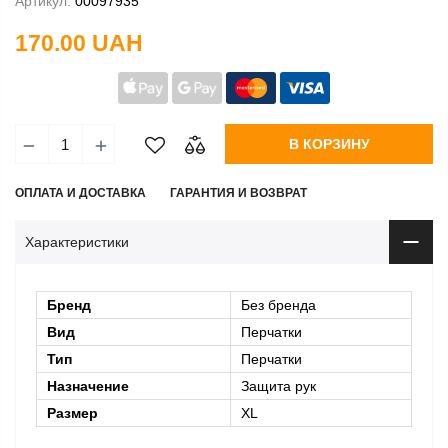
Артикул:
00097935
170.00 UAH
В КОРЗИНУ
ОПЛАТА И ДОСТАВКА
ГАРАНТИЯ И ВОЗВРАТ
Характеристики
Бренд
Без бренда
Вид
Перчатки
Тип
Перчатки
Назначение
Защита рук
Размер
XL