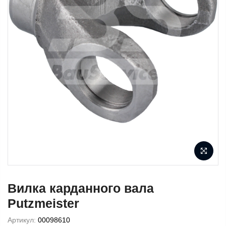
Вилка карданного вала
Putzmeister
Артикул:
00098610