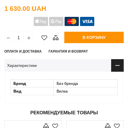
1 630.00 UAH
В КОРЗИНУ
ОПЛАТА И ДОСТАВКА
ГАРАНТИЯ И ВОЗВРАТ
Характеристики
Бренд
Без бренда
Вид
Вилка
РЕКОМЕНДУЕМЫЕ ТОВАРЫ