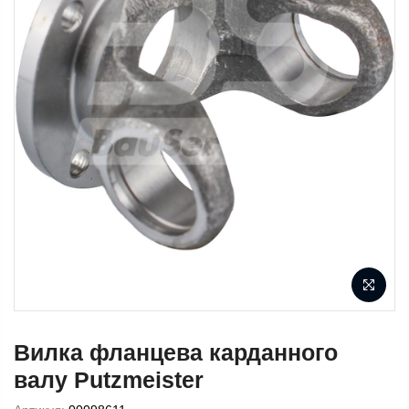
Вилка фланцева карданного
валу Putzmeister