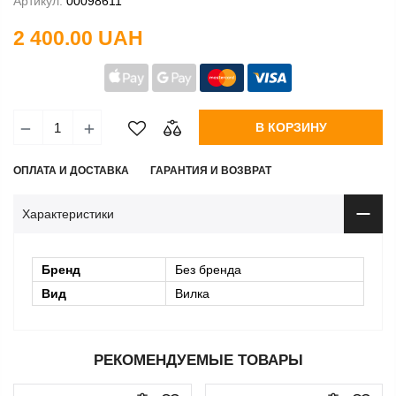
Артикул:
00098611
2 400.00 UAH
В КОРЗИНУ
ОПЛАТА И ДОСТАВКА
ГАРАНТИЯ И ВОЗВРАТ
Характеристики
Бренд
Без бренда
Вид
Вилка
РЕКОМЕНДУЕМЫЕ ТОВАРЫ