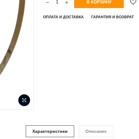
В КОРЗИНУ
ОПЛАТА И ДОСТАВКА
ГАРАНТИЯ И ВОЗВРАТ
Характеристики
Описание