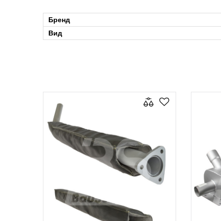
Бренд
Вид