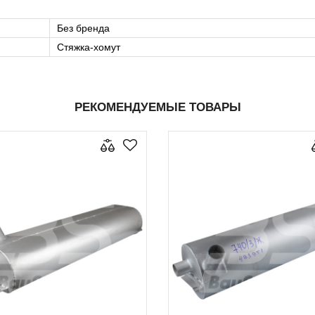
Без бренда
Стяжка-хомут
РЕКОМЕНДУЕМЫЕ ТОВАРЫ