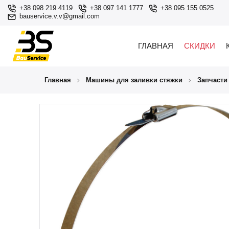
+38 098 219 4119
+38 097 141 1777
+38 095 155 0525
bauservice.v.v@gmail.com
ГЛАВНАЯ
СКИДКИ
Главная
Машины для заливки стяжки
Запчасти