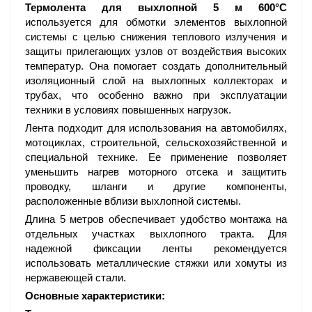
Термолента для выхлопной 5 м 600°С
используется для обмотки элементов выхлопной
системы с целью снижения теплового излучения и
защиты прилегающих узлов от воздействия высоких
температур. Она помогает создать дополнительный
изоляционный слой на выхлопных коллекторах и
трубах, что особенно важно при эксплуатации
техники в условиях повышенных нагрузок.
Лента подходит для использования на автомобилях,
мотоциклах, строительной, сельскохозяйственной и
специальной технике. Ее применение позволяет
уменьшить нагрев моторного отсека и защитить
проводку, шланги и другие компоненты,
расположенные вблизи выхлопной системы.
Длина 5 метров обеспечивает удобство монтажа на
отдельных участках выхлопного тракта. Для
надежной фиксации ленты рекомендуется
использовать металлические стяжки или хомуты из
нержавеющей стали.
Основные характеристики: