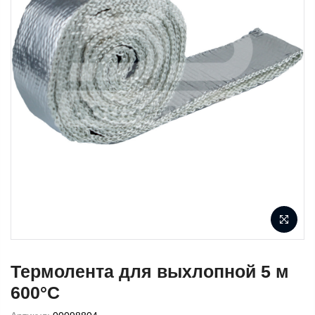
Термолента для выхлопной 5 м
600°С