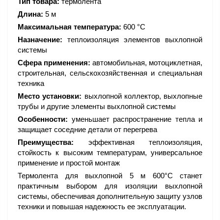
Тип товара:
термолента
Длина:
5 м
Максимальная температура:
600 °С
Назначение:
теплоизоляция элементов выхлопной
системы
Сфера применения:
автомобильная, мотоциклетная,
строительная, сельскохозяйственная и специальная
техника
Место установки:
выхлопной коллектор, выхлопные
трубы и другие элементы выхлопной системы
Особенности:
уменьшает распространение тепла и
защищает соседние детали от перегрева
Преимущества:
эффективная теплоизоляция,
стойкость к высоким температурам, универсальное
применение и простой монтаж
Термолента для выхлопной 5 м 600°С станет
практичным выбором для изоляции выхлопной
системы, обеспечивая дополнительную защиту узлов
техники и повышая надежность ее эксплуатации.