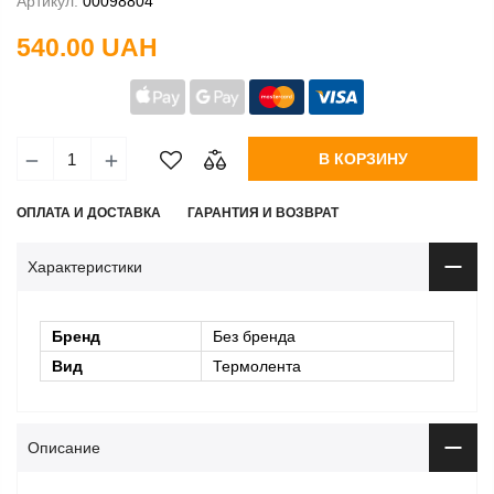
Артикул:
00098804
540.00 UAH
В КОРЗИНУ
ОПЛАТА И ДОСТАВКА
ГАРАНТИЯ И ВОЗВРАТ
Характеристики
Бренд
Без бренда
Вид
Термолента
Описание