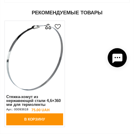
РЕКОМЕНДУЕМЫЕ ТОВАРЫ
Стяжка-хомут из
нержавеющей стали 4,6×360
мм для термоленты
Арт.:
00093618
75.00 UAH
В КОРЗИНУ