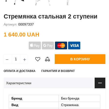
Стремянка стальная 2 ступени
Артикул:
00097337
1 640.00 UAH
В КОРЗИНУ
ОПЛАТА И ДОСТАВКА
ГАРАНТИЯ И ВОЗВРАТ
Характеристики
Бренд
Без бренда
Вид
Стремянка