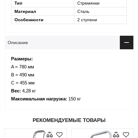
Тип
Стремянки
Материал
Сталь
Особенности
2 ступени
Описание
Размеры:
A = 780 мм
B = 490 мм
C = 455 мм
Вес:
4,28 кг
Максимальная нагрузка:
150 кг
РЕКОМЕНДУЕМЫЕ ТОВАРЫ