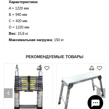
Характеристики:
A = 1220 мм
B = 940 мм
C = 420 мм
D = 1220 мм
Вес:
15,8 кг
Максимальная нагрузка:
150 кг
РЕКОМЕНДУЕМЫЕ ТОВАРЫ