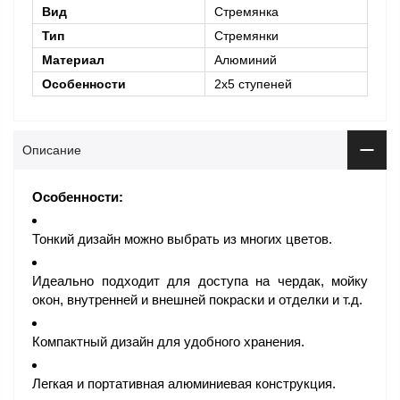
Вид
Стремянка
Тип
Стремянки
Материал
Алюминий
Особенности
2х5 ступеней
Описание
Особенности:
Тонкий дизайн можно выбрать из многих цветов.
Идеально подходит для доступа на чердак, мойку
окон, внутренней и внешней покраски и отделки и т.д.
Компактный дизайн для удобного хранения.
Легкая и портативная алюминиевая конструкция.