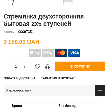
Стремянка двухсторонняя
бытовая 2х5 ступеней
Артикул:
00097351
3 150.00 UAH
В КОРЗИНУ
ОПЛАТА И ДОСТАВКА
ГАРАНТИЯ И ВОЗВРАТ
Характеристики
Бренд
Без бренда