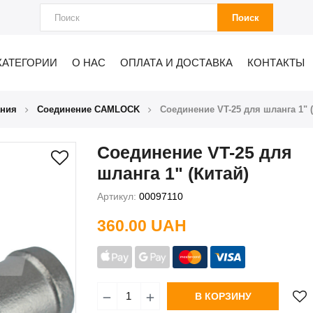
Поиск
КАТЕГОРИИ
О НАС
ОПЛАТА И ДОСТАВКА
КОНТАКТЫ
ания
Соединение CAMLOCK
Соединение VT-25 для шланга 1" (
Соединение VT-25 для
шланга 1" (Китай)
Артикул:
00097110
360.00 UAH
В КОРЗИНУ