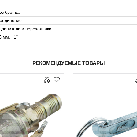
ез бренда
оединение
длинители и переходники
5 мм, 1"
РЕКОМЕНДУЕМЫЕ ТОВАРЫ