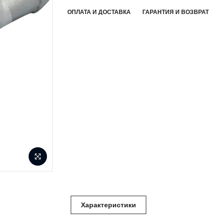
ОПЛАТА И ДОСТАВКА
ГАРАНТИЯ И ВОЗВРАТ
Характеристики