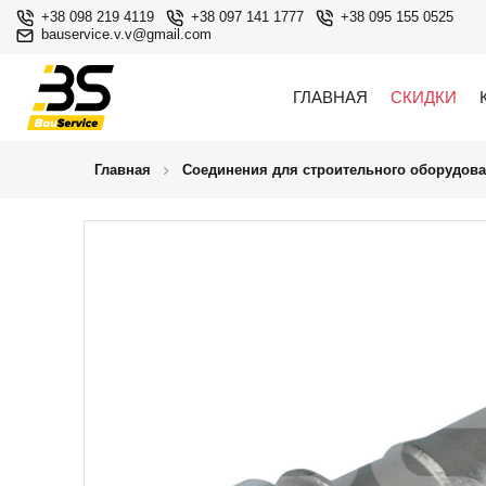
+38 098 219 4119
+38 097 141 1777
+38 095 155 0525
bauservice.v.v@gmail.com
ГЛАВНАЯ
СКИДКИ
Главная
Соединения для строительного оборудов