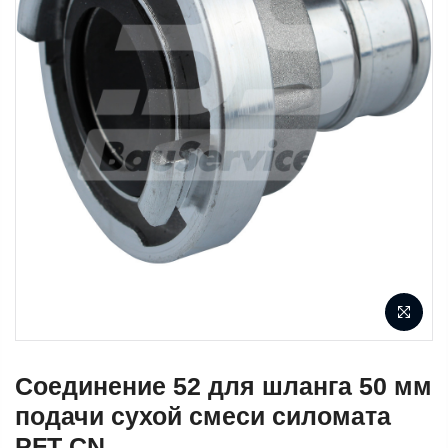
Соединение 52 для шланга 50 мм
подачи сухой смеси силомата
PFT CN