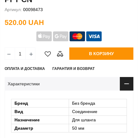
Артикул:
00098473
520.00 UAH
В КОРЗИНУ
ОПЛАТА И ДОСТАВКА
ГАРАНТИЯ И ВОЗВРАТ
Характеристики
Бренд
Без бренда
Вид
Соединение
Назначение
Для шланга
Диаметр
50 мм