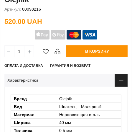
Артикул:
00098216
520.00 UAH
В КОРЗИНУ
ОПЛАТА И ДОСТАВКА
ГАРАНТИЯ И ВОЗВРАТ
Характеристики
Бренд
Olejnik
Вид
Шпатель, Малярный
Материал
Нержавеющая сталь
Ширина
40 мм
Толщина
0,5 мм