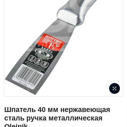
Шпатель 40 мм нержавеющая
сталь ручка металлическая
Olejnik