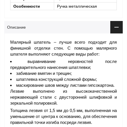
Особенности
Ручка металлическая
Описание
Малярный шпатель – лучше всего подходит для
финишной отделки стен. С помощью малярного
шпателя выполняют следующие виды работ:
выравнивание неровностей после
предварительного нанесения шпатлевки;
забивание вмятин и трещин;
шпатлевка конструкций сложной формы;
маскирование швов между листами гипсокартона.
Лезвие выполнено из высококачественной
нержавеющей стали с двусторонней шлифовкой и
зеркальной полировкой.
Толщина лезвия от 1,5 мм до 0,5 мм, выполненная на
уменьшение от центра к основанию, для обеспечения
правильной точки изгиба посреди лезвия.