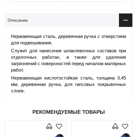
Описание
Нержавеющая сталь, деревянная ручка с отверстием
для подвешивания.
Служит для нанесения шпаклевочных составов при
отделочных работах, а также для удаления
загрязнений с поверхностей перед началом малярных
работ.
Нержавеющая кислотостойкая сталь, толщина 0,45
мм, деревянная ручка, для гипсовых покрывочных
слоев.
РЕКОМЕНДУЕМЫЕ ТОВАРЫ