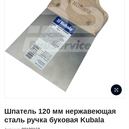
Шпатель 120 мм нержавеющая
сталь ручка буковая Kubala