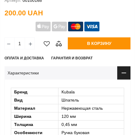
Артикул:
00100168
200.00 UAH
В КОРЗИНУ
ОПЛАТА И ДОСТАВКА
ГАРАНТИЯ И ВОЗВРАТ
Характеристики
Бренд
Kubala
Вид
Шпатель
Материал
Нержавеющая сталь
Ширина
120 мм
Толщина
0,45 мм
Особенности
Ручка буковая