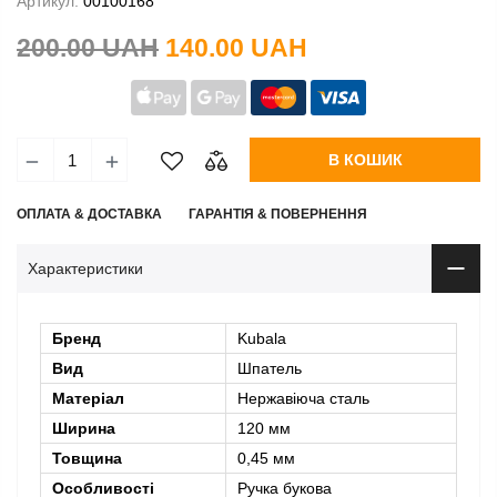
Артикул:
00100168
200.00 UAH
140.00 UAH
В КОШИК
ОПЛАТА & ДОСТАВКА
ГАРАНТІЯ & ПОВЕРНЕННЯ
Характеристики
Бренд
Kubala
Вид
Шпатель
Матеріал
Нержавіюча сталь
Ширина
120 мм
Товщина
0,45 мм
Особливості
Ручка букова