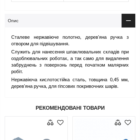
Опис
Сталеве нержавіюче полотно, дерев'яна ручка з
отвором для підвішування.
Служить для нанесення шпаклювальних складів при
оздоблювальних роботах, а так само для видалення
забруднень з поверхонь перед початком малярних
робіт.
Нержавіюча кислотостійка сталь, товщина 0,45 мм,
дерев'яна ручка, для гіпсових покривочних шарів.
РЕКОМЕНДОВАНІ ТОВАРИ