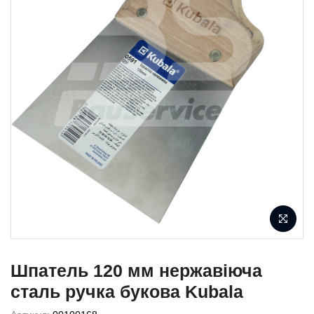
Шпатель 120 мм нержавіюча
сталь ручка букова Kubala