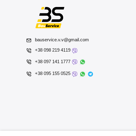
bauservice.v.v@gmail.com
+38 098 219 4119
+38 097 141 1777
+38 095 155 0525