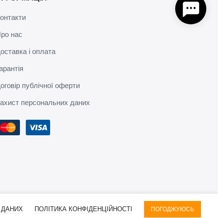
онтакти
ро нас
оставка і оплата
арантія
оговір публічної оферти
ахист персональних даних
 ДАНИХ
ПОЛІТИКА КОНФІДЕНЦІЙНОСТІ
ПОГОДЖУЮСЬ