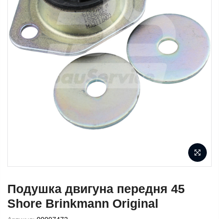
Подушка двигуна передня 45
Shore Brinkmann Original