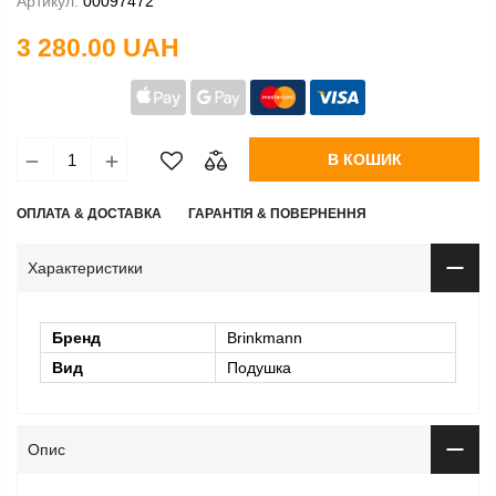
Артикул:
00097472
3 280.00 UAH
В КОШИК
ОПЛАТА & ДОСТАВКА
ГАРАНТІЯ & ПОВЕРНЕННЯ
Характеристики
Бренд
Brinkmann
Вид
Подушка
Опис