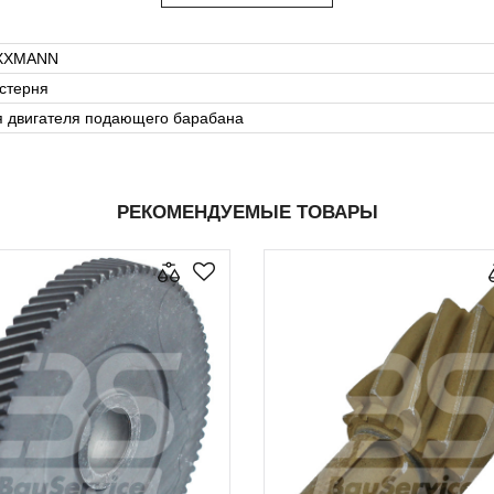
XXMANN
стерня
я двигателя подающего барабана
РЕКОМЕНДУЕМЫЕ ТОВАРЫ