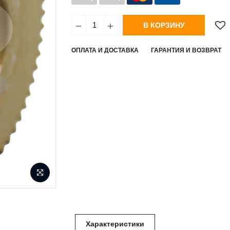
В КОРЗИНУ
ОПЛАТА И ДОСТАВКА
ГАРАНТИЯ И ВОЗВРАТ
Характеристики