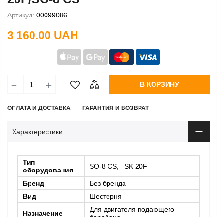
Артикул:
00099086
3 160.00 UAH
В КОРЗИНУ
ОПЛАТА И ДОСТАВКА
ГАРАНТИЯ И ВОЗВРАТ
Характеристики
Тип
SO-8 CS, SK 20F
оборудования
Бренд
Без бренда
Вид
Шестерня
Для двигателя подающего
Назначение