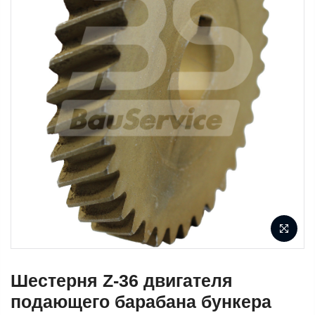
Шестерня Z-36 двигателя
подающего барабана бункера