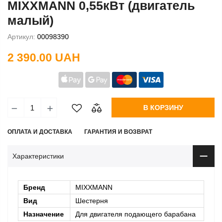
MIXXMANN 0,55кВт (двигатель
малый)
Артикул:
00098390
2 390.00 UAH
В КОРЗИНУ
ОПЛАТА И ДОСТАВКА
ГАРАНТИЯ И ВОЗВРАТ
Характеристики
Бренд
MIXXMANN
Вид
Шестерня
Назначение
Для двигателя подающего барабана