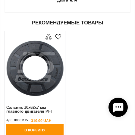
двигателя
РЕКОМЕНДУЕМЫЕ ТОВАРЫ
Сальник 30x62x7 мм
главного двигателя PFT
Арт.:
00001115
310.00 UAH
В КОРЗИНУ