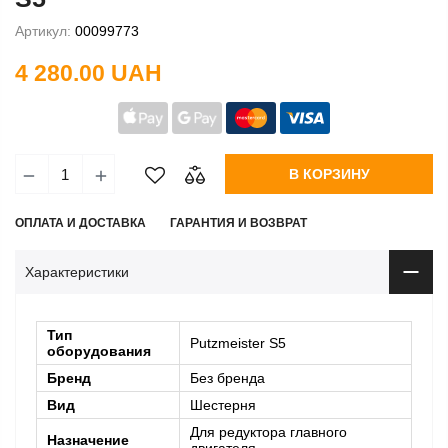
Артикул:
00099773
4 280.00 UAH
В КОРЗИНУ
ОПЛАТА И ДОСТАВКА
ГАРАНТИЯ И ВОЗВРАТ
Характеристики
Тип
Putzmeister S5
оборудования
Бренд
Без бренда
Вид
Шестерня
Для редуктора главного
Назначение