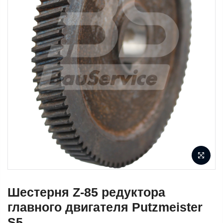
Шестерня Z-85 редуктора
главного двигателя Putzmeister
S5