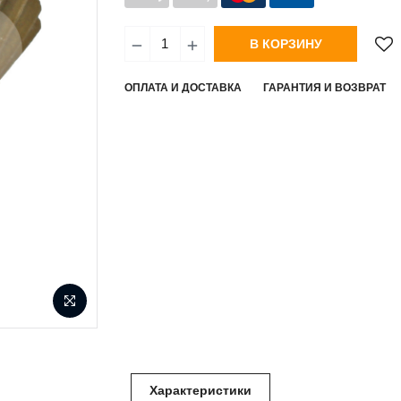
В КОРЗИНУ
ОПЛАТА И ДОСТАВКА
ГАРАНТИЯ И ВОЗВРАТ
Характеристики