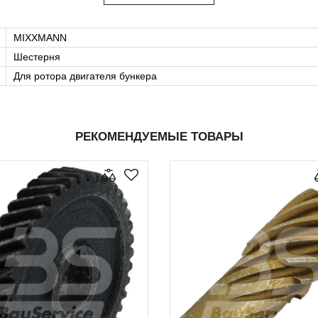
MIXXMANN
Шестерня
Для ротора двигателя бункера
РЕКОМЕНДУЕМЫЕ ТОВАРЫ