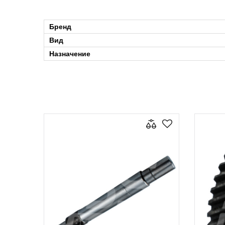
Бренд
Вид
Назначение