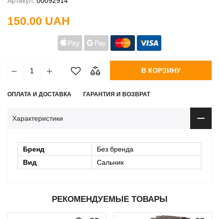
Артикул:
00092914
150.00 UAH
В КОРЗИНУ
ОПЛАТА И ДОСТАВКА
ГАРАНТИЯ И ВОЗВРАТ
Характеристики
Бренд
Без бренда
Вид
Сальник
РЕКОМЕНДУЕМЫЕ ТОВАРЫ