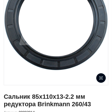
Сальник 85x110x13-2.2 мм
редуктора Brinkmann 260/43