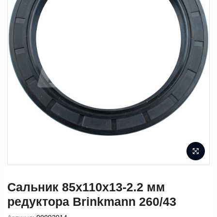
Сальник 85x110x13-2.2 мм
редуктора Brinkmann 260/43