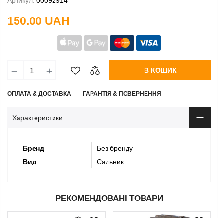
Артикул:
00092914
150.00 UAH
В КОШИК
ОПЛАТА & ДОСТАВКА
ГАРАНТІЯ & ПОВЕРНЕННЯ
Характеристики
Бренд
Без бренду
Вид
Сальник
РЕКОМЕНДОВАНІ ТОВАРИ