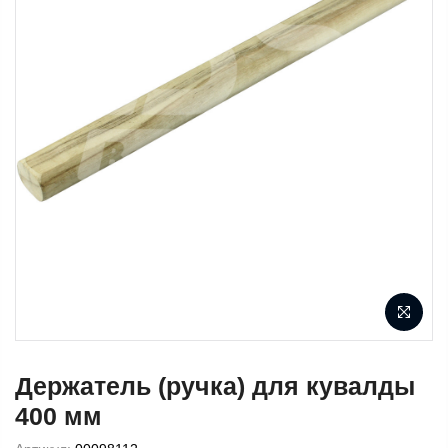
Держатель (ручка) для кувалды
400 мм