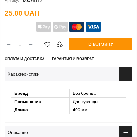
Артикул:
00098112
25.00 UAH
В КОРЗИНУ
ОПЛАТА И ДОСТАВКА
ГАРАНТИЯ И ВОЗВРАТ
Характеристики
Бренд
Без бренда
Применение
Для кувалды
Длина
400 мм
Описание