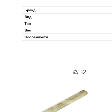
Бренд
Вид
Тип
Вес
Особенности