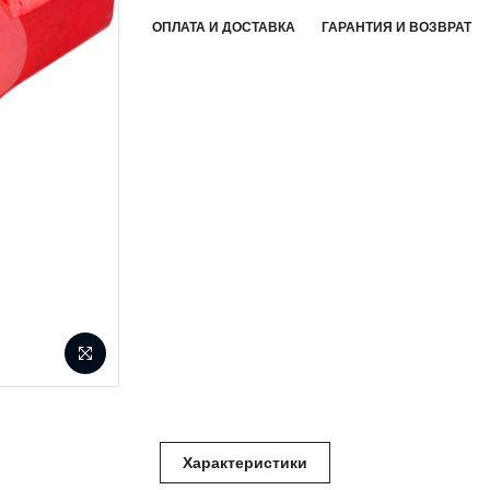
ОПЛАТА И ДОСТАВКА
ГАРАНТИЯ И ВОЗВРАТ
Характеристики