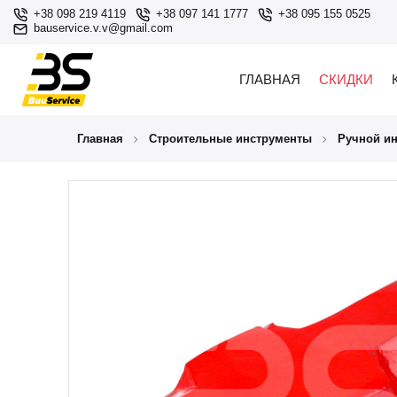
+38 098 219 4119
+38 097 141 1777
+38 095 155 0525
bauservice.v.v@gmail.com
ГЛАВНАЯ
СКИДКИ
Главная
Строительные инструменты
Ручной и