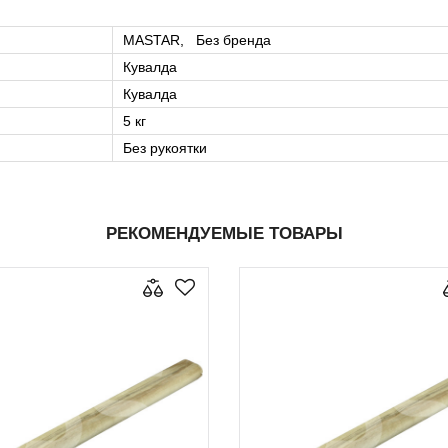
MASTAR, Без бренда
Кувалда
Кувалда
5 кг
Без рукоятки
РЕКОМЕНДУЕМЫЕ ТОВАРЫ