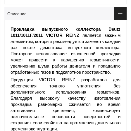
Описание
Прокладка выпускного коллектора Deutz
1011/1011F/2011 VICTOR REINZ
является важным
элементом, который рекомендуется заменять каждый
раз после демонтажа выпускного коллектора.
Повторное использование изношенной прокладки
может привести к нарушению герметичности,
увеличению шума работы двигателя и попаданию
отработанных газов в подкапотное пространство.
Продукция VICTOR REINZ разработана для
обеспечения точного уплотнения без
дополнительного использования герметиков.
Благодаря высокому качеству изготовления
прокладка равномерно сжимается во время
затягивания крепления, компенсирует
незначительные неровности поверхностей и
сохраняет свои свойства на протяжении длительного
времени эксплуатации.