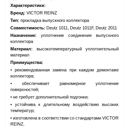
Характеристики:
Бренд:
VICTOR REINZ
Тип:
прокладка выпускного коллектора
Совместимость:
Deutz 1011, Deutz 1011F, Deutz 2011
Назначение:
уплотнение соединения выпускного
коллектора
Материал:
высокотемпературный уплотнительный
материал
Преимущества:
• рекомендованная замена при каждом демонтаже
коллектора;
• обеспечивает равномерное уплотнение
поверхностей;
• не требует дополнительной подгонки;
• устойчива к длительному воздействию высоких
температур;
• изготовлена в соответствии со стандартами VICTOR
REINZ.