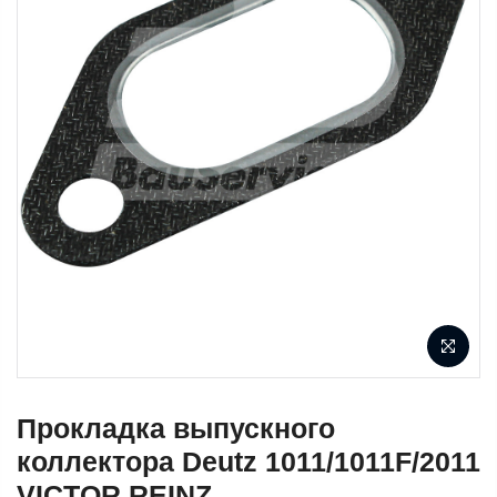
Прокладка выпускного
коллектора Deutz 1011/1011F/2011
VICTOR REINZ