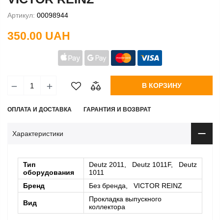
Артикул:
00098944
350.00 UAH
В КОРЗИНУ
ОПЛАТА И ДОСТАВКА
ГАРАНТИЯ И ВОЗВРАТ
Характеристики
Тип
Deutz 2011, Deutz 1011F, Deutz
оборудования
1011
Бренд
Без бренда, VICTOR REINZ
Прокладка выпускного
Вид
коллектора