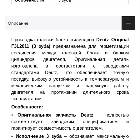
Особенности
3 зуба
Описание
Прокладка головки блока цилиндров
Deutz Original
F3L2011 (3 зуба)
предназначена для герметизации
соединения между головкой блока и блоком
цилиндров двигателя. Оригинальная деталь
изготовлена в соответствии с заводскими
стандартами Deutz, что обеспечивает точную
посадку, высокую устойчивость к температурным и
механическим нагрузкам и надежную работу
двигателя на протяжении длительного срока
эксплуатации.
Особенности:
• Оригинальная запчасть Deutz
– полностью
соответствует заводским спецификациям и
гарантирует совместимость с двигателем.
• Исполнение 3 зуба
– обозначает максимальную