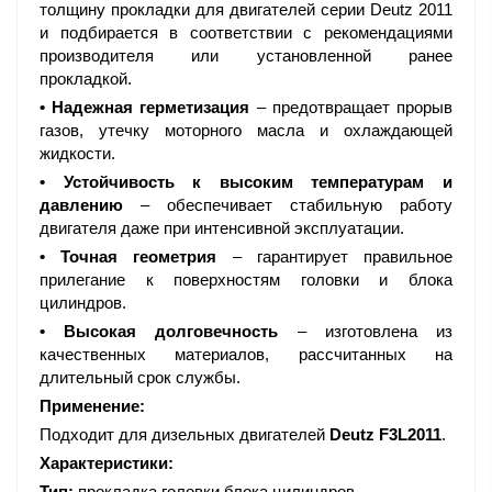
толщину прокладки для двигателей серии Deutz 2011
и подбирается в соответствии с рекомендациями
производителя или установленной ранее
прокладкой.
• Надежная герметизация
– предотвращает прорыв
газов, утечку моторного масла и охлаждающей
жидкости.
• Устойчивость к высоким температурам и
давлению
– обеспечивает стабильную работу
двигателя даже при интенсивной эксплуатации.
• Точная геометрия
– гарантирует правильное
прилегание к поверхностям головки и блока
цилиндров.
• Высокая долговечность
– изготовлена из
качественных материалов, рассчитанных на
длительный срок службы.
Применение:
Подходит для дизельных двигателей
Deutz F3L2011
.
Характеристики:
Тип:
прокладка головки блока цилиндров.