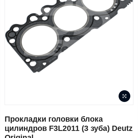
Прокладки головки блока
цилиндров F3L2011 (3 зуба) Deutz
Original