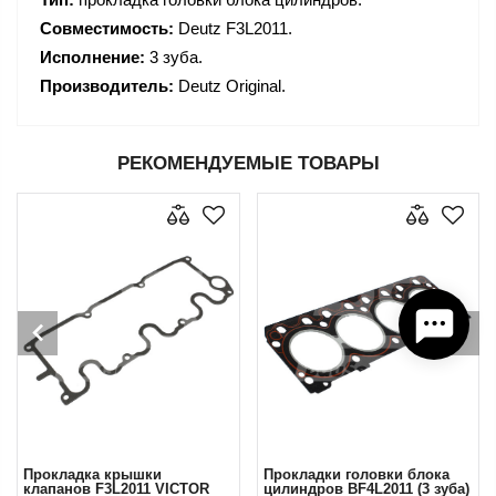
Совместимость:
Deutz F3L2011.
Исполнение:
3 зуба.
Производитель:
Deutz Original.
РЕКОМЕНДУЕМЫЕ ТОВАРЫ
Прокладка крышки
Прокладки головки блока
клапанов F3L2011 VICTOR
цилиндров ВF4L2011 (3 зуба)