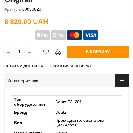
Артикул:
00099020
8 820.00 UAH
В КОРЗИНУ
ОПЛАТА И ДОСТАВКА
ГАРАНТИЯ И ВОЗВРАТ
Характеристики
Тип
Deutz F3L2011
оборудования
Бренд
Deutz
Прокладки головки блока
Вид
цилиндров