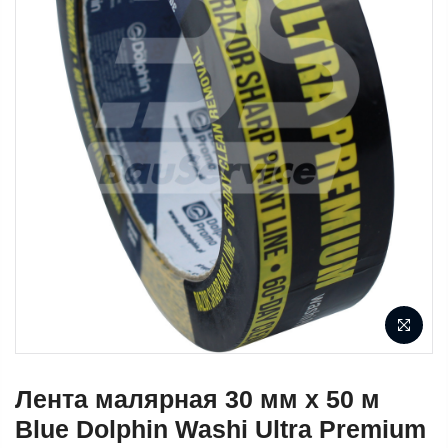
Лента малярная 30 мм х 50 м
Blue Dolphin Washi Ultra Premium