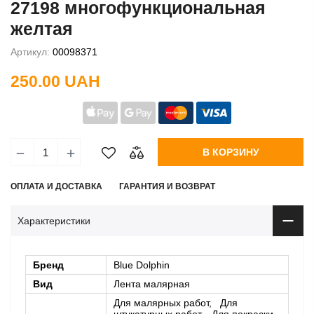
27198 многофункциональная
желтая
Артикул:
00098371
250.00 UAH
В КОРЗИНУ
ОПЛАТА И ДОСТАВКА
ГАРАНТИЯ И ВОЗВРАТ
Характеристики
Бренд
Blue Dolphin
Вид
Лента малярная
Для малярных работ, Для