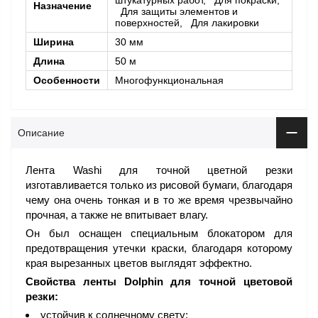
штукатурных работ, Для покраски,
Назначение
Для защиты элементов и
поверхностей, Для лакировки
Ширина
30 мм
Длина
50 м
Особенности
Многофункциональная
Описание
Лента Washi для точной цветной резки
изготавливается только из рисовой бумаги, благодаря
чему она очень тонкая и в то же время чрезвычайно
прочная, а также не впитывает влагу.
Он был оснащен специальным блокатором для
предотвращения утечки краски, благодаря которому
края вырезанных цветов выглядят эффектно.
Свойства ленты Dolphin для точной цветовой
резки:
устойчив к солнечному свету;