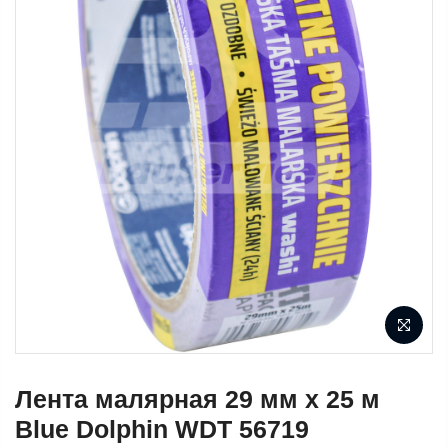
Лента малярная 29 мм х 25 м
Blue Dolphin WDT 56719