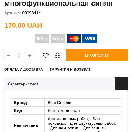
многофункциональная синяя
Артикул:
00098414
170.00 UAH
В КОРЗИНУ
ОПЛАТА И ДОСТАВКА
ГАРАНТИЯ И ВОЗВРАТ
Характеристики
Бренд
Blue Dolphin
Вид
Лента малярная
Для малярных работ, Для
покраски, Для штукатурных работ,
Назначение
Для лакировки, Для защиты