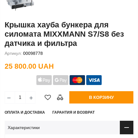
Крышка хауба бункера для
силомата MIXXMANN S7/S8 без
датчика и фильтра
Артикул:
00098778
25 800.00 UAH
В КОРЗИНУ
ОПЛАТА И ДОСТАВКА
ГАРАНТИЯ И ВОЗВРАТ
Характеристики