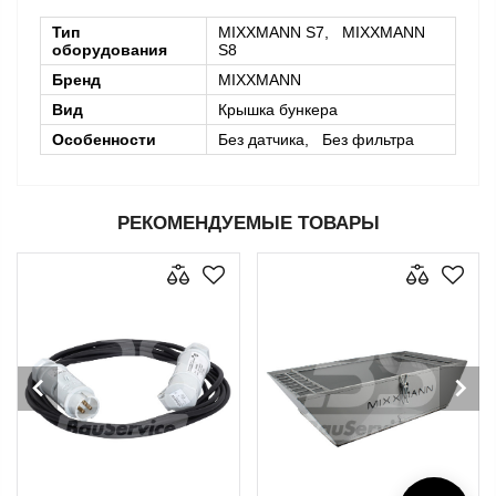
Тип
MIXXMANN S7, MIXXMANN
оборудования
S8
Бренд
MIXXMANN
Вид
Крышка бункера
Особенности
Без датчика, Без фильтра
РЕКОМЕНДУЕМЫЕ ТОВАРЫ