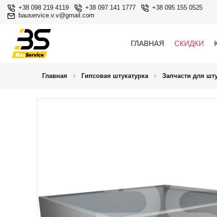
+38 098 219 4119
+38 097 141 1777
+38 095 155 0525
bauservice.v.v@gmail.com
ГЛАВНАЯ
СКИДКИ
Главная
Гипсовая штукатурка
Запчасти для шт