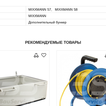
MIXXMANN S7, MIXXMANN S8
MIXXMANN
Дополнительный бункер
РЕКОМЕНДУЕМЫЕ ТОВАРЫ