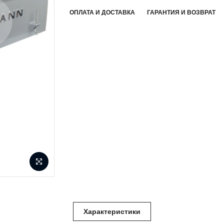
ОПЛАТА И ДОСТАВКА
ГАРАНТИЯ И ВОЗВРАТ
Характеристики