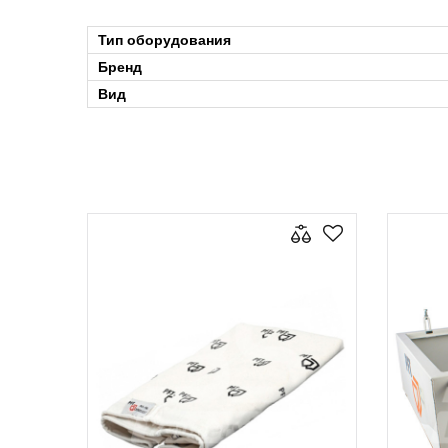
Тип оборудования
Бренд
Вид