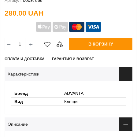
Артикул:
00097858
280.00 UAH
В КОРЗИНУ
ОПЛАТА И ДОСТАВКА
ГАРАНТИЯ И ВОЗВРАТ
Характеристики
Бренд
ADVANTA
Вид
Клещи
Описание