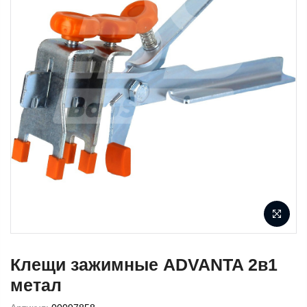
Клещи зажимные ADVANTA 2в1
метал