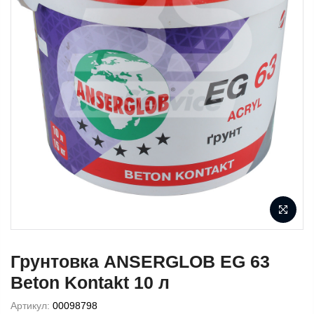
Грунтовка ANSERGLOB EG 63
Beton Kontakt 10 л
Артикул:
00098798