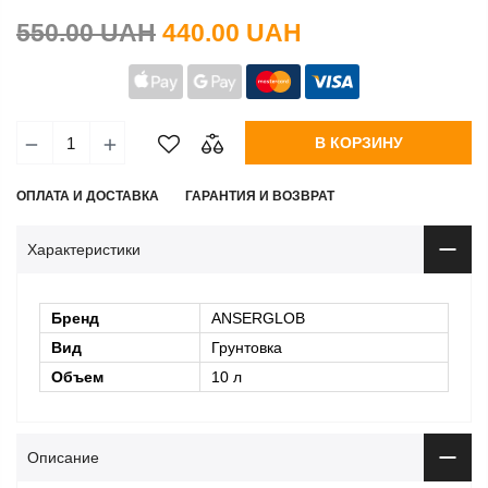
550.00 UAH
440.00 UAH
В КОРЗИНУ
ОПЛАТА И ДОСТАВКА
ГАРАНТИЯ И ВОЗВРАТ
Характеристики
Бренд
ANSERGLOB
Вид
Грунтовка
Объем
10 л
Описание