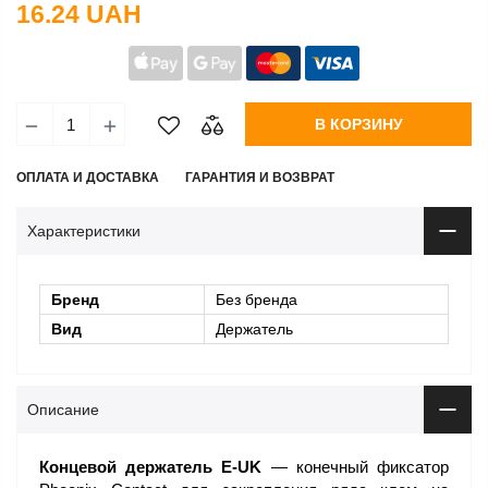
16.24 UAH
В КОРЗИНУ
ОПЛАТА И ДОСТАВКА
ГАРАНТИЯ И ВОЗВРАТ
Характеристики
Бренд
Без бренда
Вид
Держатель
Описание
Концевой держатель E-UK
— конечный фиксатор