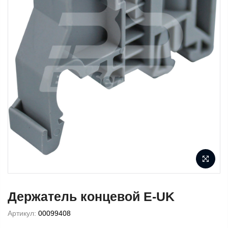
Держатель концевой E-UK
Артикул:
00099408