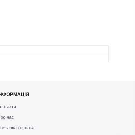
ІНФОРМАЦІЯ
онтакти
ро нас
оставка і оплата