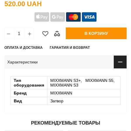
520.00 UAH
В КОРЗИНУ
ОПЛАТА И ДОСТАВКА
ГАРАНТИЯ И ВОЗВРАТ
Характеристики
Тип
MIXXMANN S3+, MIXXMANN S5,
оборудования
MIXXMANN S3
Бренд
MIXXMANN
Вид
Затвор
РЕКОМЕНДУЕМЫЕ ТОВАРЫ