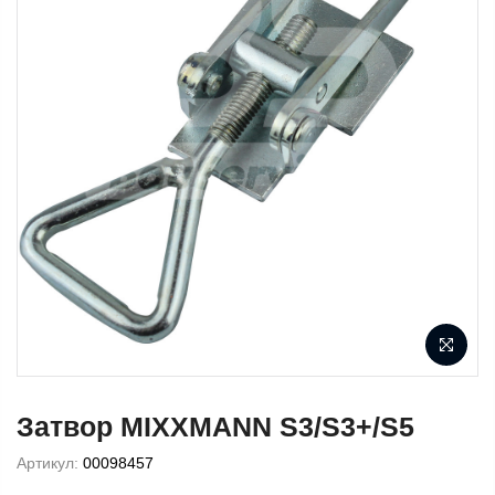
Затвор MIXXMANN S3/S3+/S5
Артикул:
00098457