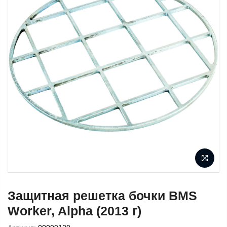
Защитная решетка бочки BMS
Worker, Alpha (2013 г)