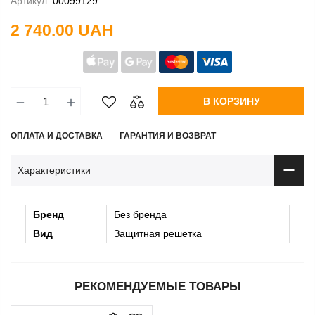
Артикул:
00099129
2 740.00 UAH
В КОРЗИНУ
ОПЛАТА И ДОСТАВКА
ГАРАНТИЯ И ВОЗВРАТ
Характеристики
Бренд
Без бренда
Вид
Защитная решетка
РЕКОМЕНДУЕМЫЕ ТОВАРЫ