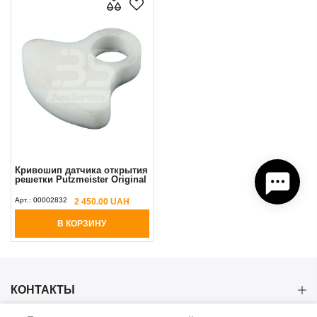
Кривошип датчика открытия
решетки Putzmeister Original
Арт.:
00002832
2 450.00 UAH
В КОРЗИНУ
КОНТАКТЫ