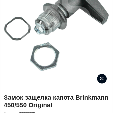
Замок защелка капота Brinkmann
450/550 Original