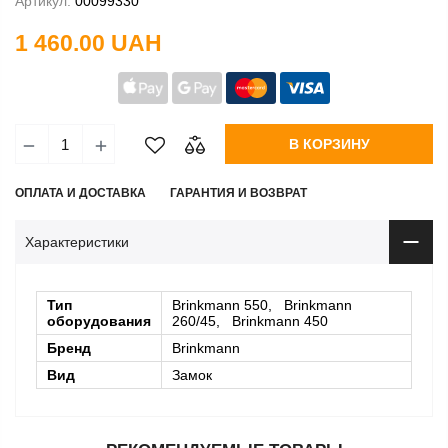
Артикул:
00099330
1 460.00 UAH
В КОРЗИНУ
ОПЛАТА И ДОСТАВКА
ГАРАНТИЯ И ВОЗВРАТ
Характеристики
Тип
Brinkmann 550, Brinkmann
оборудования
260/45, Brinkmann 450
Бренд
Brinkmann
Вид
Замок