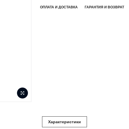
ОПЛАТА И ДОСТАВКА
ГАРАНТИЯ И ВОЗВРАТ
Характеристики