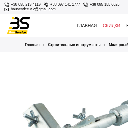
+38 098 219 4119
+38 097 141 1777
+38 095 155 0525
bauservice.v.v@gmail.com
ГЛАВНАЯ
СКИДКИ
Главная
Строительные инструменты
Малярный