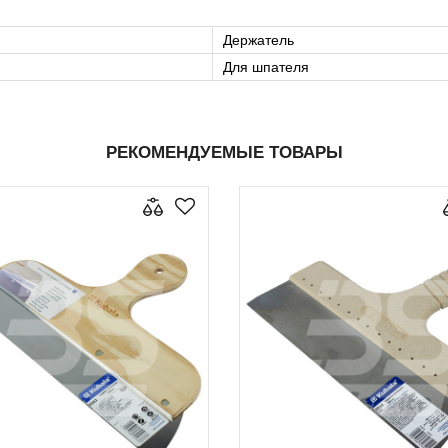
Держатель
Для шпателя
РЕКОМЕНДУЕМЫЕ ТОВАРЫ