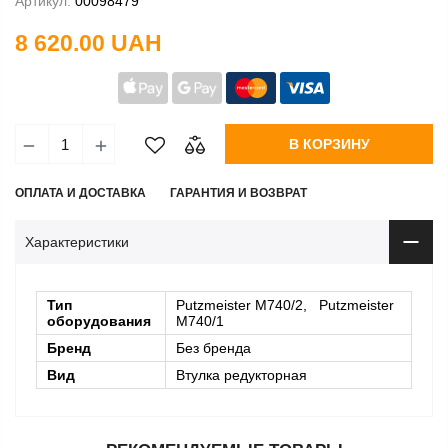
Артикул:
00098479
8 620.00 UAH
В КОРЗИНУ
ОПЛАТА И ДОСТАВКА
ГАРАНТИЯ И ВОЗВРАТ
Характеристики
Тип
Putzmeister М740/2, Putzmeister
оборудования
М740/1
Бренд
Без бренда
Вид
Втулка редукторная