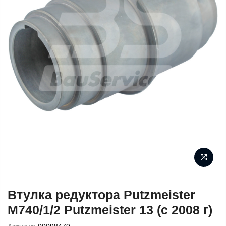
Втулка редуктора Putzmeister
М740/1/2 Putzmeister 13 (с 2008 г)