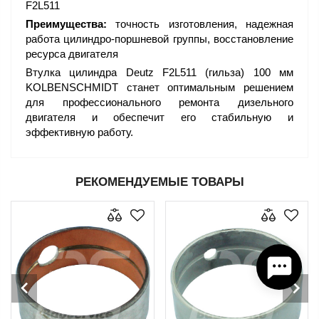
F2L511
Преимущества:
точность изготовления, надежная
работа цилиндро-поршневой группы, восстановление
ресурса двигателя
Втулка цилиндра Deutz F2L511 (гильза) 100 мм
KOLBENSCHMIDT станет оптимальным решением
для профессионального ремонта дизельного
двигателя и обеспечит его стабильную и
эффективную работу.
РЕКОМЕНДУЕМЫЕ ТОВАРЫ