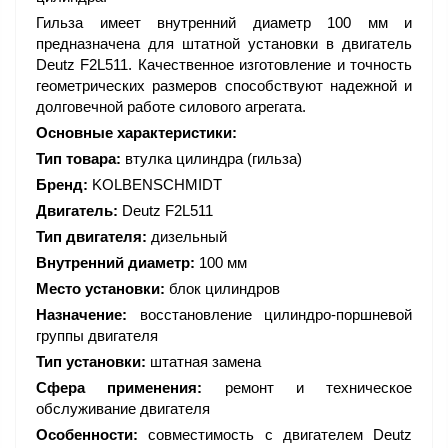
Гильза имеет внутренний диаметр 100 мм и
предназначена для штатной установки в двигатель
Deutz F2L511. Качественное изготовление и точность
геометрических размеров способствуют надежной и
долговечной работе силового агрегата.
Основные характеристики:
Тип товара:
втулка цилиндра (гильза)
Бренд:
KOLBENSCHMIDT
Двигатель:
Deutz F2L511
Тип двигателя:
дизельный
Внутренний диаметр:
100 мм
Место установки:
блок цилиндров
Назначение:
восстановление цилиндро-поршневой
группы двигателя
Тип установки:
штатная замена
Сфера применения:
ремонт и техническое
обслуживание двигателя
Особенности:
совместимость с двигателем Deutz