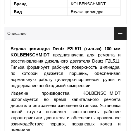
Бренд
KOLBENSCHMIDT
Вид
Втулка цилиндра
Описание
Втулка цилиндра Deutz F2L511 (гильза) 100 мм
KOLBENSCHMIDT
предназначена для ремонта и
восстановления дизельного двигателя Deutz F2L511.
Гильза формирует рабочую поверхность цилиндра,
по которой движется поршень, обеспечивая
нормальную работу цилиндро-поршневой группы и
поддержание необходимой компрессии.
Изделие производства KOLBENSCHMIDT
используется во время капитального ремонта
двигателя или замены изношенной гильзы. Установка
новой втулки позволяет восстановить рабочие
характеристики двигателя и обеспечить правильное
взаимодействие поршня, поршневых колец и
цилиндра.