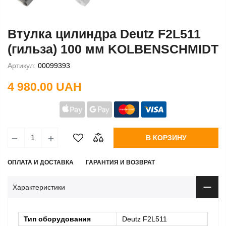
Втулка цилиндра Deutz F2L511
(гильза) 100 мм KOLBENSCHMIDT
Артикул:
00099393
4 980.00 UAH
В КОРЗИНУ
ОПЛАТА И ДОСТАВКА
ГАРАНТИЯ И ВОЗВРАТ
Характеристики
Тип оборудования
Deutz F2L511