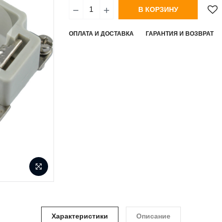
В КОРЗИНУ
ОПЛАТА И ДОСТАВКА
ГАРАНТИЯ И ВОЗВРАТ
Характеристики
Описание