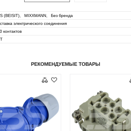
S (BEISIT), MIXXMANN, Без бренда
ставка электрического соединения
0 контактов
T
РЕКОМЕНДУЕМЫЕ ТОВАРЫ