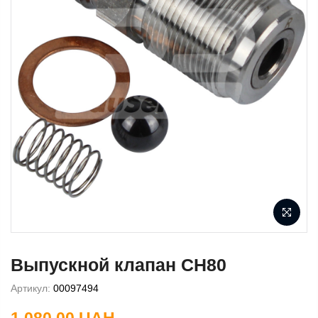
Выпускной клапан CH80
Артикул:
00097494