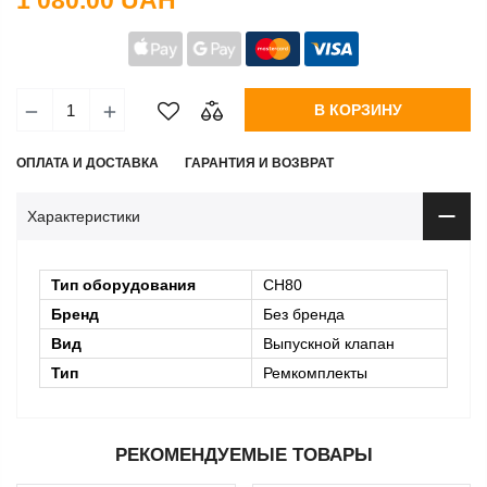
1 080.00 UAH
В КОРЗИНУ
ОПЛАТА И ДОСТАВКА
ГАРАНТИЯ И ВОЗВРАТ
Характеристики
Тип оборудования
CH80
Бренд
Без бренда
Вид
Выпускной клапан
Тип
Ремкомплекты
РЕКОМЕНДУЕМЫЕ ТОВАРЫ