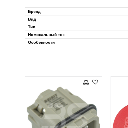
Бренд
Вид
Тип
Номинальный ток
Особенности