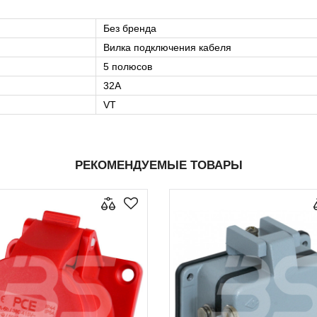
Без бренда
Вилка подключения кабеля
5 полюсов
32А
VT
РЕКОМЕНДУЕМЫЕ ТОВАРЫ