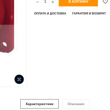
В КОРЗИНУ
ОПЛАТА И ДОСТАВКА
ГАРАНТИЯ И ВОЗВРАТ
Характеристики
Описание